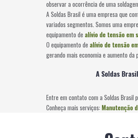
observar a ocorrência de uma soldagem 
A Soldas Brasil é uma empresa que co
variados segmentos. Somos uma empres
equipamento de
alívio de tensão em 
O equipamento de
alívio de tensão e
gerando mais economia e aumento da p
A Soldas Brasi
Entre em contato com a Soldas Brasil 
Conheça mais serviços:
Manutenção d