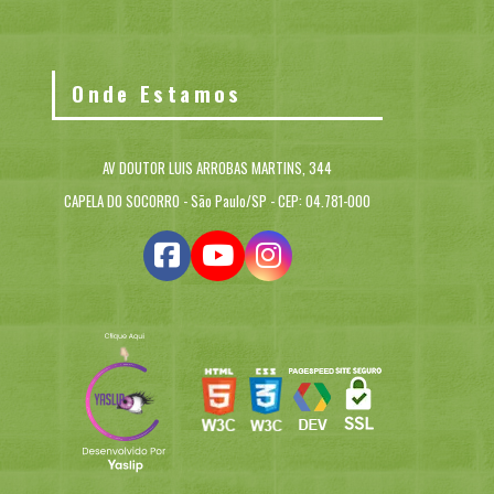
Onde Estamos
AV DOUTOR LUIS ARROBAS MARTINS, 344
CAPELA DO SOCORRO - São Paulo/SP - CEP: 04.781-000