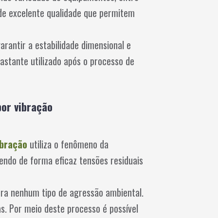
de excelente qualidade que permitem
arantir a estabilidade dimensional e
astante utilizado após o processo de
por vibração
ibração
utiliza o fenômeno da
endo de forma eficaz tensões residuais
ra nenhum tipo de agressão ambiental.
. Por meio deste processo é possível