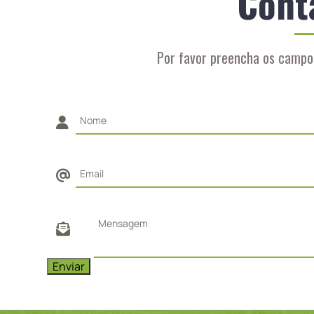
Cont
Por favor preencha os campo