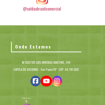
@soldasbrasilcomercial
Onde Estamos
AV DOUTOR LUIS ARROBAS MARTINS, 344
CAPELA DO SOCORRO - São Paulo/SP - CEP: 04.781-000