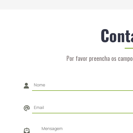
Cont
Por favor preencha os campo