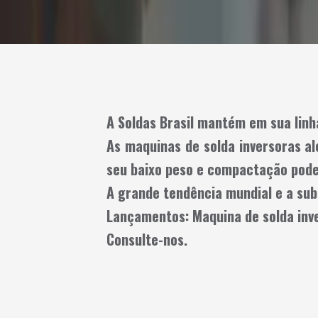
A Soldas Brasil mantém em sua linh
As maquinas de solda inversoras a
seu baixo peso e compactação pod
A grande tendência mundial e a sub
Lançamentos: Maquina de solda inv
Consulte-nos.