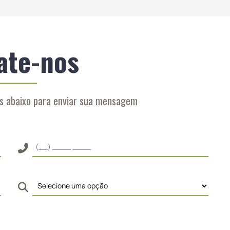
ate-nos
s abaixo para enviar sua mensagem