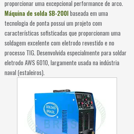
proporcionar uma excepcional performance de arco.
Máquina de solda SB-200I
baseada em uma
tecnologia de ponta possui um projeto com
características sofisticadas que proporcionam uma
soldagem excelente com eletrodo revestido e no
processo TIG. Desenvolvida especialmente para soldar
eletrodo AWS 6010, largamente usada na indústria
naval (estaleiros).