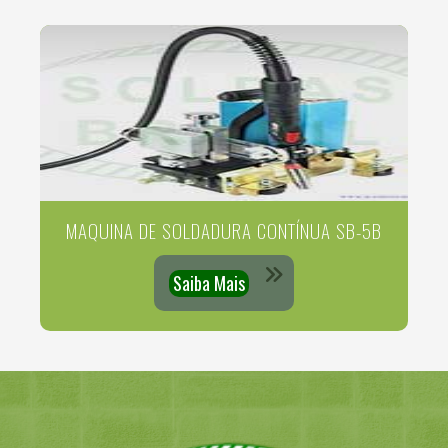
MAQUINA DE SOLDADURA CONTÍNUA SB-5B
Saiba Mais