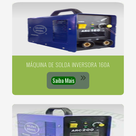
MÁQUINA DE SOLDA INVERSORA 160A
Saiba Mais