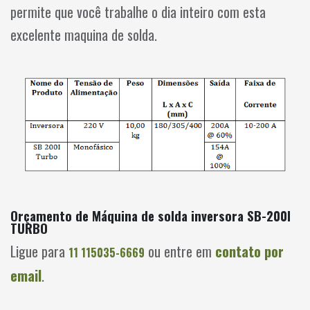
permite que você trabalhe o dia inteiro com esta
excelente maquina de solda.
Orçamento de Máquina de solda inversora SB-200I
TURBO
Ligue para
ou entre em
contato por
11 115035-6669
email
.