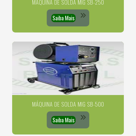
MÁQUINA DE SOLDA MIG SB-250
Saiba Mais
MÁQUINA DE SOLDA MIG SB-500
Saiba Mais