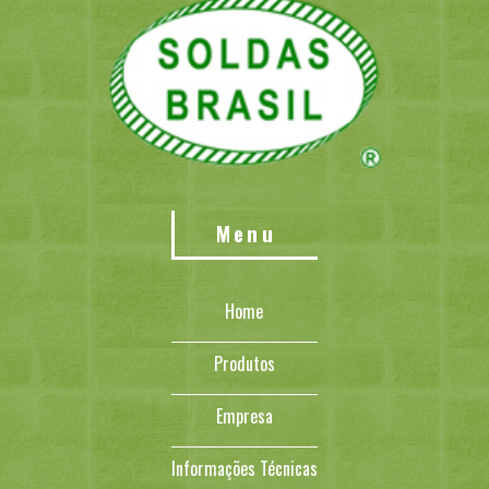
Menu
Home
Produtos
Empresa
Informações Técnicas