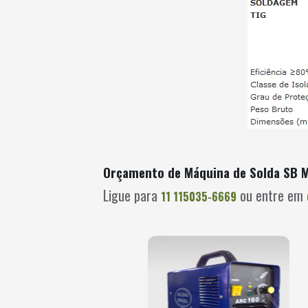
Orçamento de Máquina de Solda SB 
Ligue para
ou entre em
11 115035-6669