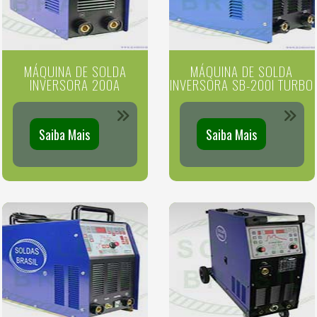
MÁQUINA DE SOLDA
MÁQUINA DE SOLDA
INVERSORA 200A
INVERSORA SB-200I TURBO
Saiba Mais
Saiba Mais