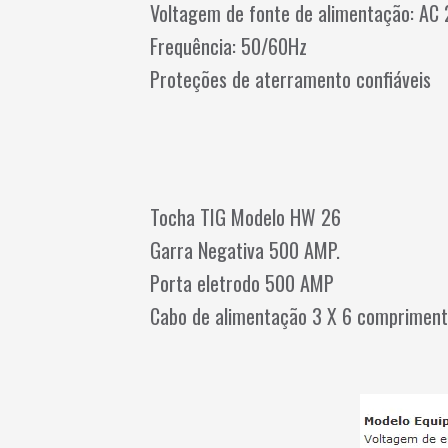
Voltagem de fonte de alimentação: A
Frequência: 50/60Hz
Proteções de aterramento confiáveis
Tocha TIG Modelo HW 26
Garra Negativa 500 AMP.
Porta eletrodo 500 AMP
Cabo de alimentação 3 X 6 compriment