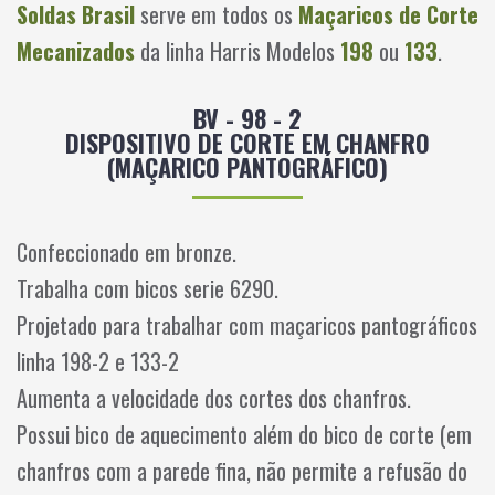
Soldas Brasil
serve em todos os
Maçaricos de Corte
Mecanizados
da linha Harris Modelos
198
ou
133
.
BV - 98 - 2
DISPOSITIVO DE CORTE EM CHANFRO
(MAÇARICO PANTOGRÁFICO)
Confeccionado em bronze.
Trabalha com bicos serie 6290.
Projetado para trabalhar com maçaricos pantográficos
linha 198-2 e 133-2
Aumenta a velocidade dos cortes dos chanfros.
Possui bico de aquecimento além do bico de corte (em
chanfros com a parede fina, não permite a refusão do