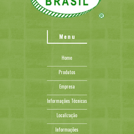
Menu
Home
Produtos
Empresa
Informações Técnicas
Localização
Informações