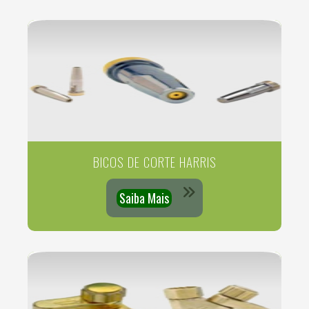
BICOS DE CORTE HARRIS
Saiba Mais