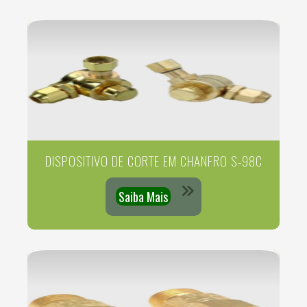
DISPOSITIVO DE CORTE EM CHANFRO S-98C
Saiba Mais