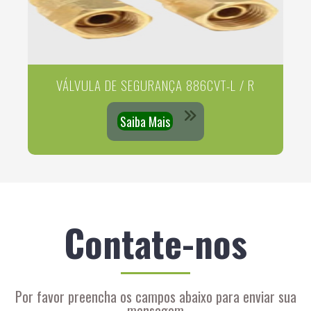
VÁLVULA DE SEGURANÇA 886CVT-L / R
Saiba Mais
Contate-nos
Por favor preencha os campos abaixo para enviar sua
mensagem