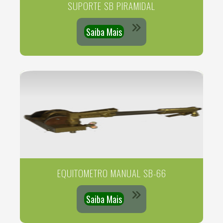
SUPORTE SB PIRAMIDAL
Saiba Mais
EQUITOMETRO MANUAL SB-66
Saiba Mais