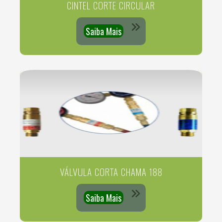
CINTEL CORTE CIRCULAR
Saiba Mais
VÁLVULA CORTA CHAMA 188
Saiba Mais