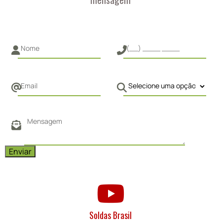
Soldas Brasil