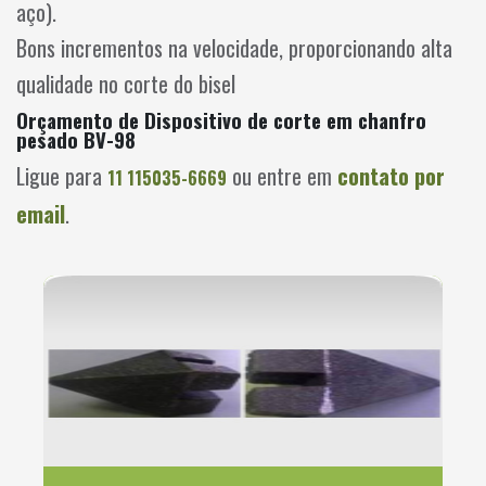
aço).
Bons incrementos na velocidade, proporcionando alta
qualidade no corte do bisel
Orçamento de Dispositivo de corte em chanfro
pesado BV-98
Ligue para
ou entre em
contato por
11 115035-6669
email
.