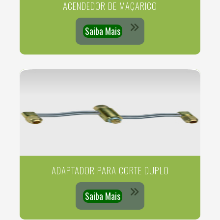
ACENDEDOR DE MAÇARICO
Saiba Mais
ADAPTADOR PARA CORTE DUPLO
Saiba Mais