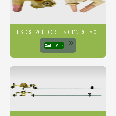
DISPOSITIVO DE CORTE EM CHANFRO BV-98
Saiba Mais