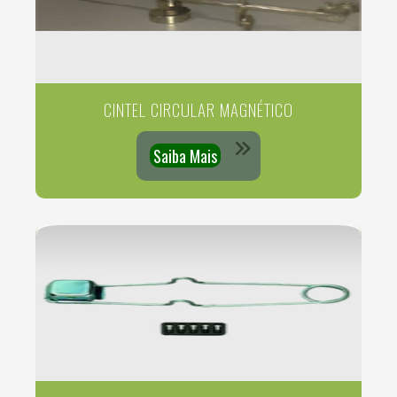
CINTEL CIRCULAR MAGNÉTICO
Saiba Mais