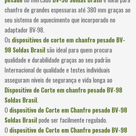
chanfro de grandes espessuras até 380 mm graças ao
seu sistema de aquecimento que incorporado no
adaptador BV-98.
Os
dispositivos de corte em chanfro pesado BV-
98
Soldas Brasil
são ideal para quem procura
qualidade e durabilidade graças ao seu padrão
Internacional de qualidade e testes individuais
asseguram níveis de segurança e vida longa ao
Dispositivo de Corte em chanfro pesado BV-98
Soldas Brasil
.
O
dispositivo de Corte em Chanfro pesado BV-98
Soldas Brasil
pode ser facilmente regulado.
O
dispositivo de Corte em Chanfro pesado BV-98