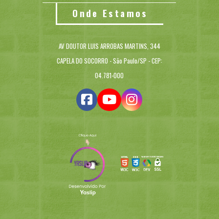
Onde Estamos
AV DOUTOR LUIS ARROBAS MARTINS, 344
CAPELA DO SOCORRO - São Paulo/SP - CEP:
04.781-000