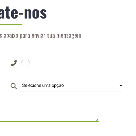
ate-nos
s abaixo para enviar sua mensagem