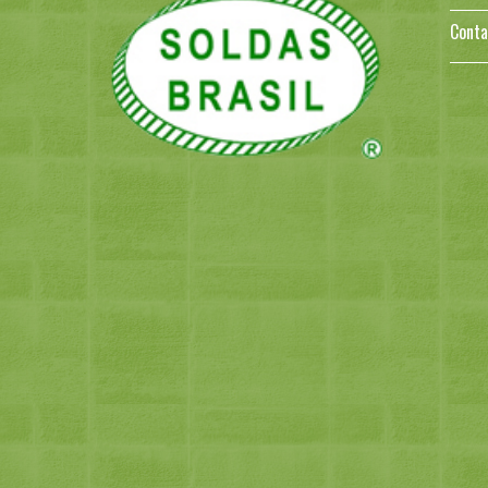
Conta