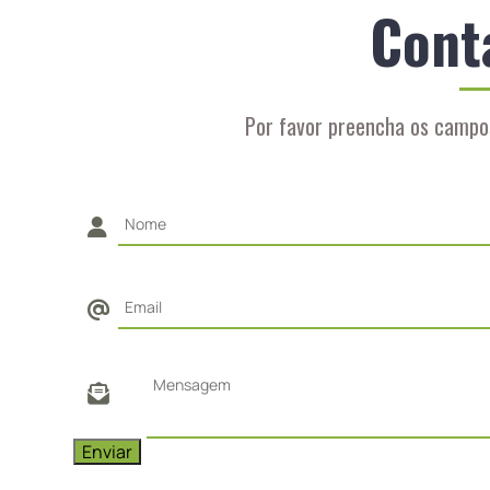
Cont
Por favor preencha os campo