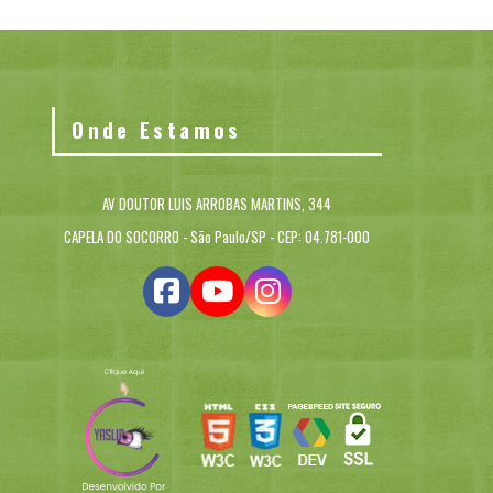
Onde Estamos
AV DOUTOR LUIS ARROBAS MARTINS, 344
CAPELA DO SOCORRO - São Paulo/SP - CEP: 04.781-000