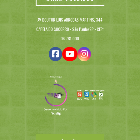
AV DOUTOR LUIS ARROBAS MARTINS, 344
CAPELA DO SOCORRO - São Paulo/SP - CEP:
04.781-000