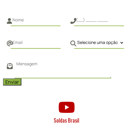
Soldas Brasil