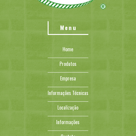
Menu
Home
Produtos
Empresa
Informações Técnicas
Localização
Informações