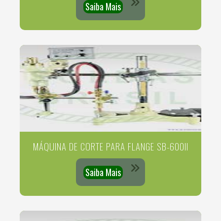
Saiba Mais
MÁQUINA DE CORTE PARA FLANGE SB-600II
Saiba Mais