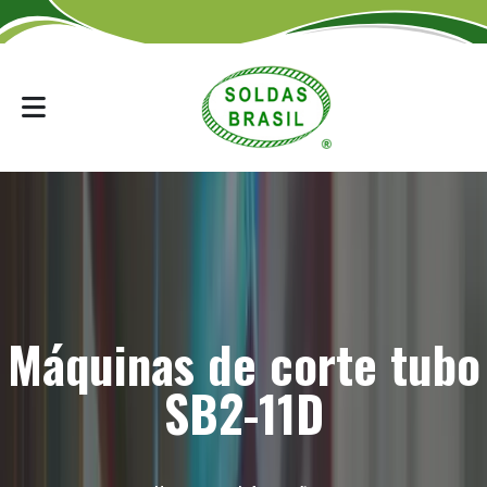
Máquinas de corte tubo
SB2-11D