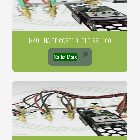
MÁQUINA DE CORTE DUPLO SB1-100
Saiba Mais