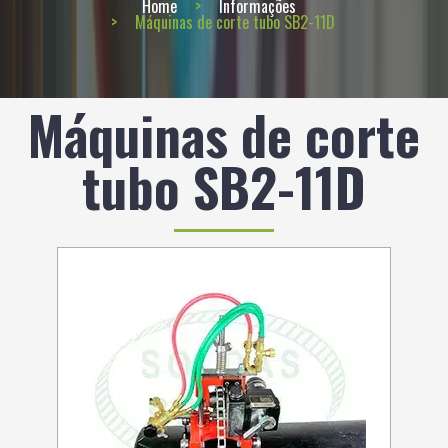
Home
Informações
Máquinas de corte tubo SB2-11D
Máquinas de corte
tubo SB2-11D