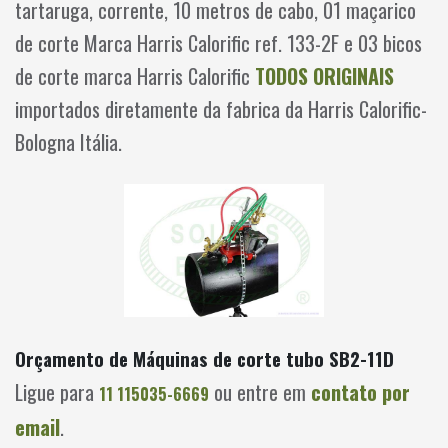
tartaruga, corrente, 10 metros de cabo, 01 maçarico
de corte Marca Harris Calorific ref. 133-2F e 03 bicos
de corte marca Harris Calorific
TODOS ORIGINAIS
importados diretamente da fabrica da Harris Calorific-
Bologna Itália.
Orçamento de Máquinas de corte tubo SB2-11D
Ligue para
ou entre em
contato por
11 115035-6669
email
.