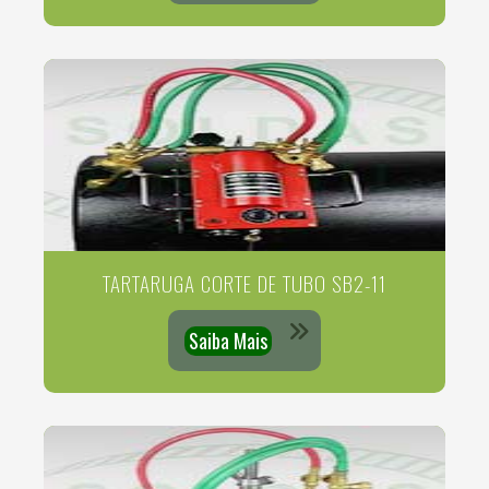
TARTARUGA CORTE DE TUBO SB2-11
Saiba Mais