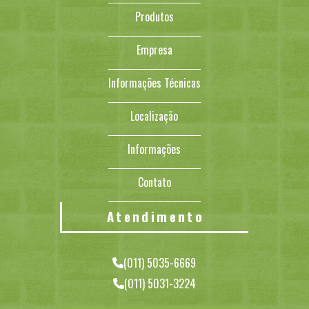
Produtos
Empresa
Informações Técnicas
Localização
Informações
Contato
Atendimento
(011) 5035-6669
(011) 5031-3224