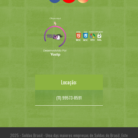
Locação:
(11) 99573-8591
2025 - Soldas Brasil - Uma das maiores empresas de Soldas do Brasil. Este