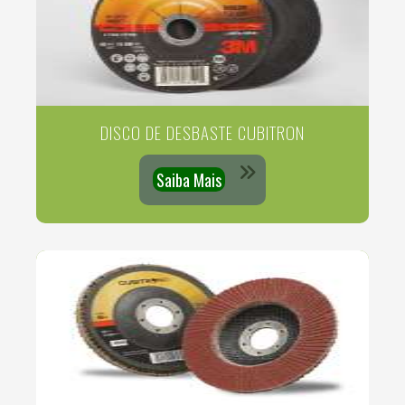
DISCO DE DESBASTE CUBITRON
Saiba Mais