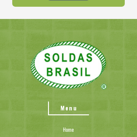
Menu
Home