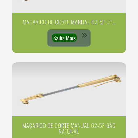
MAÇARICO DE CORTE MANUAL 62-5F GPL
Saiba Mais
MAÇARICO DE CORTE MANUAL 62-5F GÁS
NATURAL