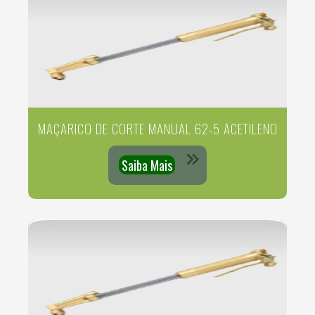
MAÇARICO DE CORTE MANUAL 62-5 ACETILENO
Saiba Mais