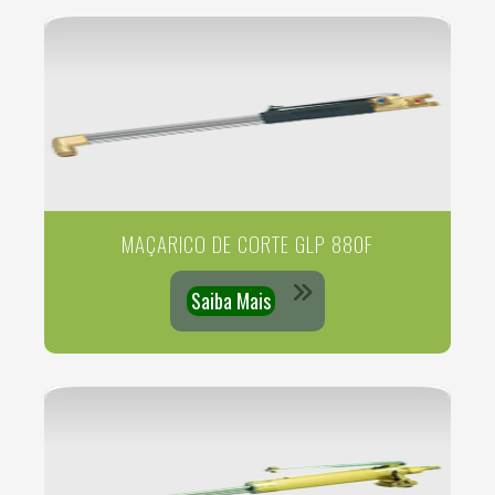
MAÇARICO DE CORTE GLP 880F
Saiba Mais