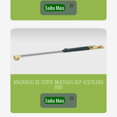
Saiba Mais
MAÇARICO DE CORTE MULTIGAS GLP ACETILENO
880
Saiba Mais