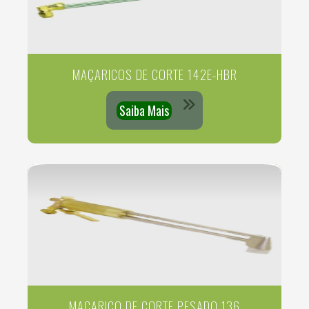
MAÇARICOS DE CORTE 142E-HBR
Saiba Mais
MAÇARICO DE CORTE PESADO 136