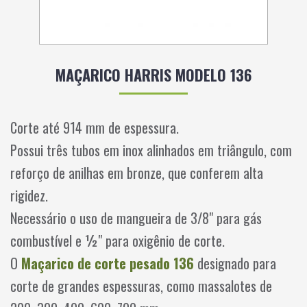
MAÇARICO HARRIS MODELO 136
Corte até 914 mm de espessura.
Possui três tubos em inox alinhados em triângulo, com
reforço de anilhas em bronze, que conferem alta
rigidez.
Necessário o uso de mangueira de 3/8" para gás
combustível e ½" para oxigênio de corte.
O
Maçarico de corte pesado 136
designado para
corte de grandes espessuras, como massalotes de