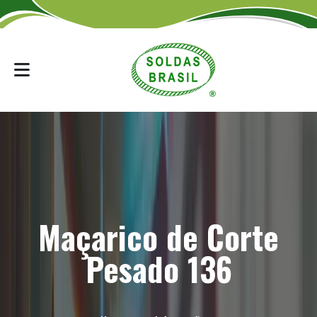
Maçarico de Corte
Pesado 136