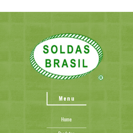
Menu
Home