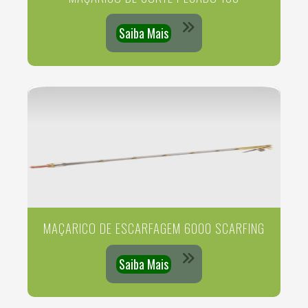
Saiba Mais
MAÇARICO DE ESCARFAGEM 6000 SCARFING
Saiba Mais