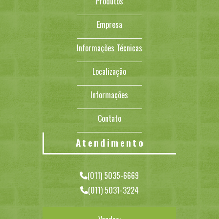
Produtos
Empresa
Informações Técnicas
Localização
Informações
Contato
Atendimento
(011) 5035-6669
(011) 5031-3224