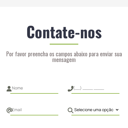
Contate-nos
Por favor preencha os campos abaixo para enviar sua
mensagem