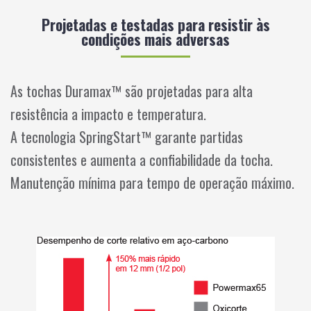
Projetadas e testadas para resistir às
condições mais adversas
As tochas Duramax™ são projetadas para alta
resistência a impacto e temperatura.
A tecnologia SpringStart™ garante partidas
consistentes e aumenta a confiabilidade da tocha.
Manutenção mínima para tempo de operação máximo.