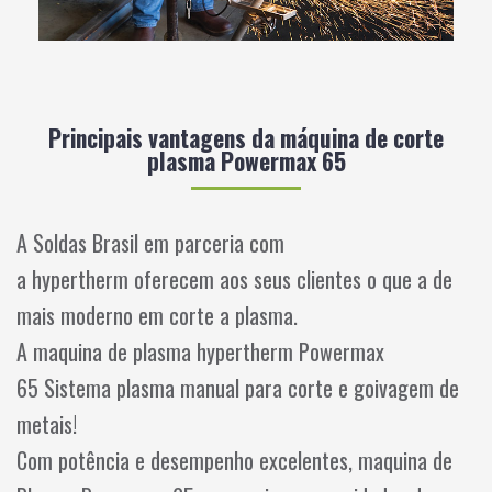
Principais vantagens da máquina de corte
plasma Powermax 65
A Soldas Brasil em parceria com
a hypertherm oferecem aos seus clientes o que a de
mais moderno em corte a plasma.
A maquina de plasma hypertherm Powermax
65 Sistema plasma manual para corte e goivagem de
metais!
Com potência e desempenho excelentes, maquina de