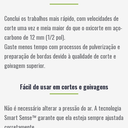
Conclui os trabalhos mais rápido, com velocidades de
corte uma vez e meia maior do que o oxicorte em aço-
carbono de 12 mm (1/2 pol).
Gaste menos tempo com processos de pulverização e
preparação de bordas devido à qualidade de corte e
goivagem superior.
Fácil de usar em cortes e goivagens
Não é necessário alterar a pressão do ar. A tecnologia
Smart Sense™ garante que ela esteja sempre ajustada
corretamente.