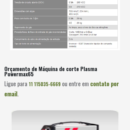
Orçamento de Máquina de corte Plasma
Powermax65
Ligue para
ou entre em
contato por
11 115035-6669
email
.