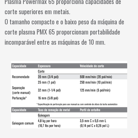
Plasma Powermax 65 proporciona capacidades de
corte superiores em metais.
O tamanho compacto e o baixo peso da máquina de
corte plasma PMX 65 proporcionam portabilidade
incomparável entre as máquinas de 10 mm.