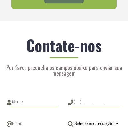
Contate-nos
Por favor preencha os campos abaixo para enviar sua
mensagem