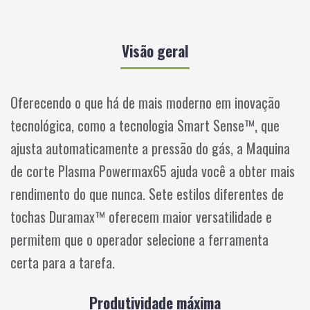
Visão geral
Oferecendo o que há de mais moderno em inovação
tecnológica, como a tecnologia Smart Sense™, que
ajusta automaticamente a pressão do gás, a Maquina
de corte Plasma Powermax65 ajuda você a obter mais
rendimento do que nunca. Sete estilos diferentes de
tochas Duramax™ oferecem maior versatilidade e
permitem que o operador selecione a ferramenta
certa para a tarefa.
Produtividade máxima