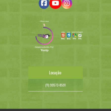
Locação:
(11) 99573-8591