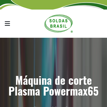
Máquina de corte
Plasma Powermax65