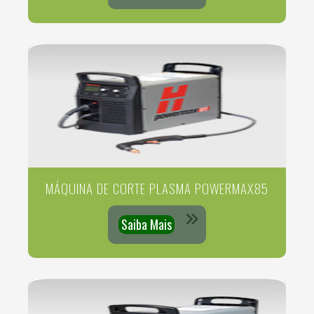
MÁQUINA DE CORTE PLASMA POWERMAX85
Saiba Mais