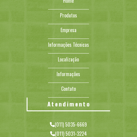
Home
Produtos
Empresa
Informações Técnicas
Localização
Informações
Contato
Atendimento
(011) 5035-6669
(011) 5031-3224