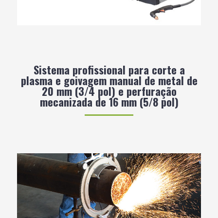
Sistema profissional para corte a
plasma e goivagem manual de metal de
20 mm (3/4 pol) e perfuração
mecanizada de 16 mm (5/8 pol)