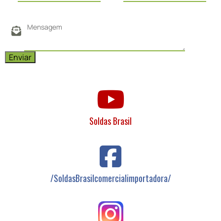
Soldas Brasil
/SoldasBrasilcomercialimportadora/