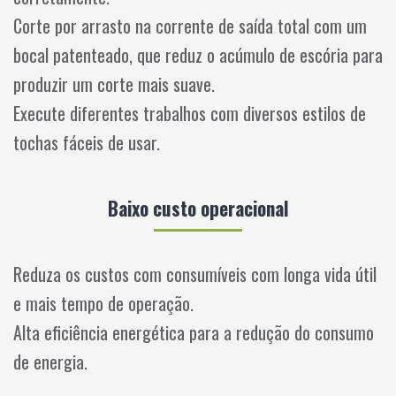
Corte por arrasto na corrente de saída total com um
bocal patenteado, que reduz o acúmulo de escória para
produzir um corte mais suave.
Execute diferentes trabalhos com diversos estilos de
tochas fáceis de usar.
Baixo custo operacional
Reduza os custos com consumíveis com longa vida útil
e mais tempo de operação.
Alta eficiência energética para a redução do consumo
de energia.