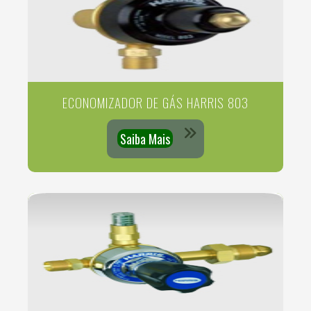
ECONOMIZADOR DE GÁS HARRIS 803
Saiba Mais