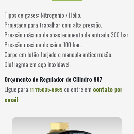
Tipos de gases: Nitrogenio / Hélio.
Projetado para trabalhar com alta pressão.
Pressão máxima de abastecimento de entrada 300 bar.
Pressão maxima de saida 100 bar.
Corpo em latão forjado e manopla anticorrosão.
Diafragma em aço inoxidavel.
Orçamento de Regulador de Cilindro 987
Ligue para
ou entre em
contato por
11 115035-6669
email
.