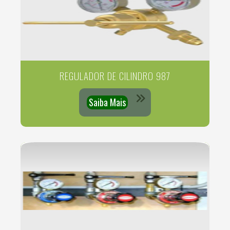
REGULADOR DE CILINDRO 987
Saiba Mais