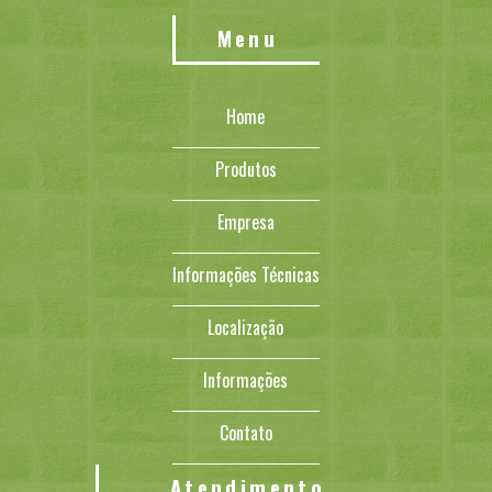
Menu
Home
Produtos
Empresa
Informações Técnicas
Localização
Informações
Contato
Atendimento