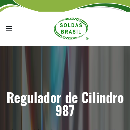
Regulador de Cilindro
987