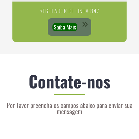
REGULADOR DE LINHA 847
Saiba Mais
Contate-nos
Por favor preencha os campos abaixo para enviar sua
mensagem