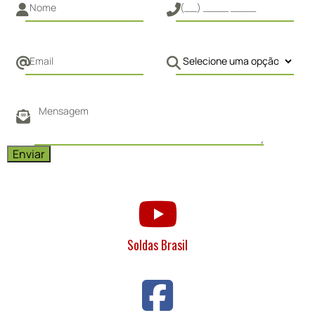
Soldas Brasil