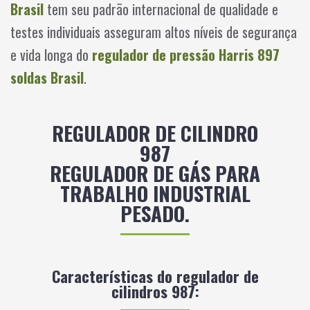
Brasil
tem seu padrão internacional de qualidade e
testes individuais asseguram altos níveis de segurança
e vida longa do
regulador de pressão Harris 897
soldas Brasil
.
REGULADOR DE CILINDRO
987
REGULADOR DE GÁS PARA
TRABALHO INDUSTRIAL
PESADO.
Características do regulador de
cilindros 987: