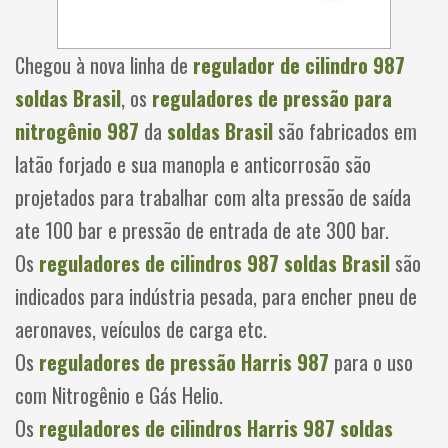
Chegou à nova linha de
regulador de cilindro 987
soldas Brasil
, os
reguladores de pressão para
nitrogênio 987
da
soldas Brasil
são fabricados em
latão forjado e sua manopla e anticorrosão são
projetados para trabalhar com alta pressão de saída
ate 100 bar e pressão de entrada de ate 300 bar.
Os
reguladores de cilindros 987
soldas Brasil
são
indicados para indústria pesada, para encher pneu de
aeronaves, veículos de carga etc.
Os
reguladores de pressão Harris 987
para o uso
com Nitrogênio e Gás Helio.
Os
reguladores de cilindros Harris 987
soldas