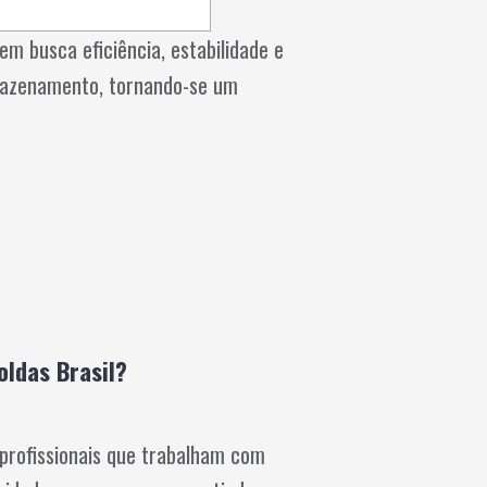
em busca eficiência, estabilidade e
rmazenamento, tornando-se um
oldas Brasil?
profissionais que trabalham com