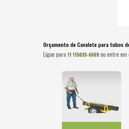
Orçamento de Cavalete para tubos do
Ligue para
ou entre em
11 115035-6669