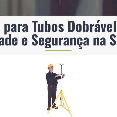
 para Tubos Dobrável
dade e Segurança na 