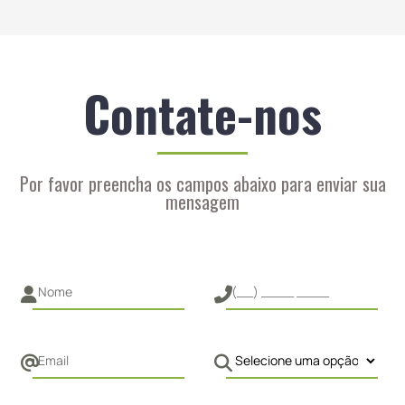
Contate-nos
Por favor preencha os campos abaixo para enviar sua
mensagem