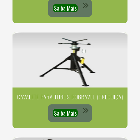
Saiba Mais
CAVALETE PARA TUBOS DOBRÁVEL (PREGUIÇA)
Saiba Mais