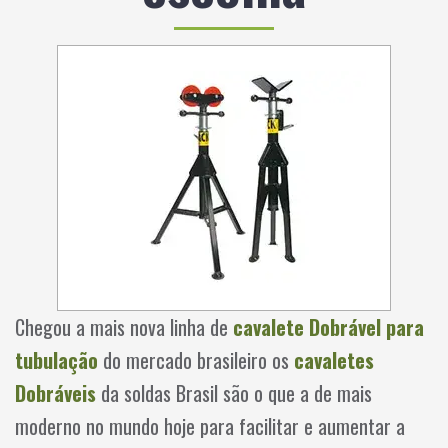
Chegou a mais nova linha de
cavalete Dobrável para
tubulação
do mercado brasileiro os
cavaletes
Dobráveis
da soldas Brasil são o que a de mais
moderno no mundo hoje para facilitar e aumentar a