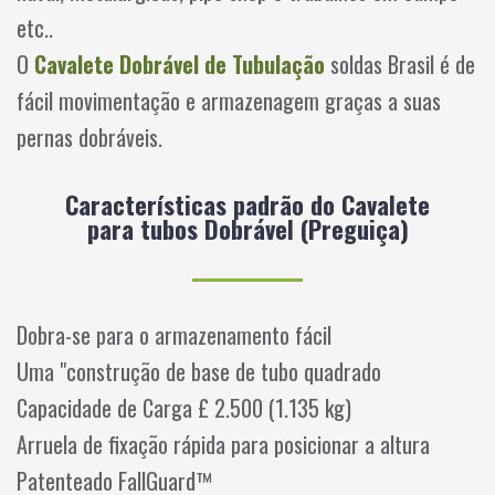
etc..
O
Cavalete Dobrável de Tubulação
soldas Brasil é de
fácil movimentação e armazenagem graças a suas
pernas dobráveis.
Características padrão do Cavalete
para tubos Dobrável (Preguiça)
Dobra-se para o armazenamento fácil
Uma "construção de base de tubo quadrado
Capacidade de Carga £ 2.500 (1.135 kg)
Arruela de fixação rápida para posicionar a altura
Patenteado FallGuard™