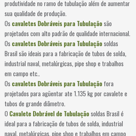
produtividade no ramo de tubulação além de aumentar
sua qualidade de produção.
Os
cavaletes Dobráveis para Tubulação
são
projetados com alto padrão de qualidade internacional.
Os
cavaletes Dobráveis para Tubulação
soldas
Brasil são ideais para a fabricação de tubos de solda,
industrial naval, metalúrgicas, pipe shop e trabalhos
em campo etc..
Os
cavaletes Dobráveis para Tubulação
fora
projetados para agüentar ate 1.135 kg por cavalete e
tubos de grande diâmetro.
O
Cavalete Dobrável de Tubulação
soldas Brasil é
ideal para a fabricação de tubos de solda, industrial
naval, metalúrgicas, pipe shop e trabalhos em campo