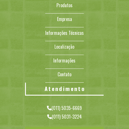
Produtos
Empresa
Informações Técnicas
Localização
Informações
Contato
Atendimento
(011) 5035-6669
(011) 5031-3224