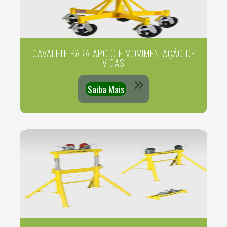
CAVALETE PARA APOIO E MOVIMENTAÇÃO DE
VIGAS
Saiba Mais