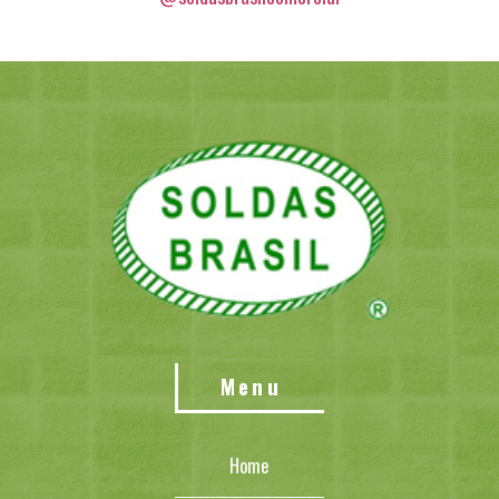
Menu
Home