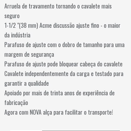
Arruela de travamento tornando o cavalete mais
seguro
1-1/2 "(38 mm) Acme discussão ajuste fino - o maior
da indústria
Parafuso de ajuste com o dobro de tamanho para uma
margem de segurança
Parafuso de ajuste pode bloquear cabeça do cavalete
Cavalete independentemente da carga e testado para
garantir a qualidade
Apoiado por mais de trinta anos de experiência de
fabricação
Agora com NOVA alça para facilitar o transporte!