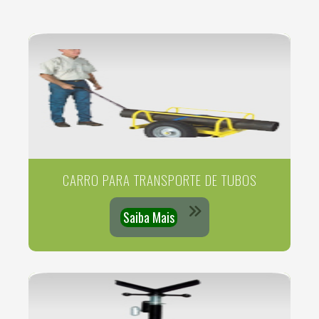
CARRO PARA TRANSPORTE DE TUBOS
Saiba Mais