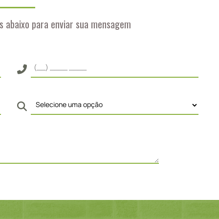
s abaixo para enviar sua mensagem