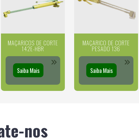
MAÇARICOS DE CORTE
MAÇARICO DE CORTE
142E-HBR
PESADO 136
Saiba Mais
Saiba Mais
ate-nos