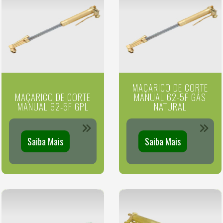
MAÇARICO DE CORTE
MAÇARICO DE CORTE
MANUAL 62-5F GÁS
MANUAL 62-5F GPL
NATURAL
Saiba Mais
Saiba Mais