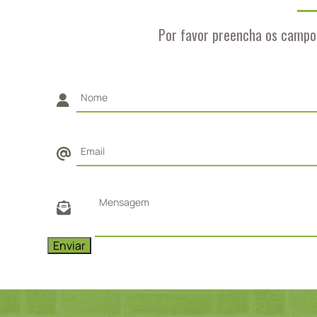
Por favor preencha os campo