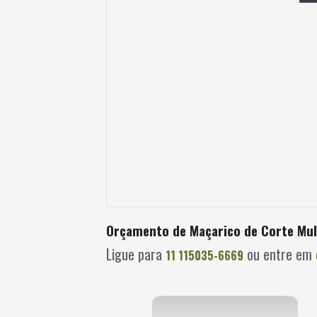
Orçamento de Maçarico de Corte Mul
Ligue para
ou entre em
11 115035-6669