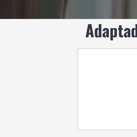
Adaptad