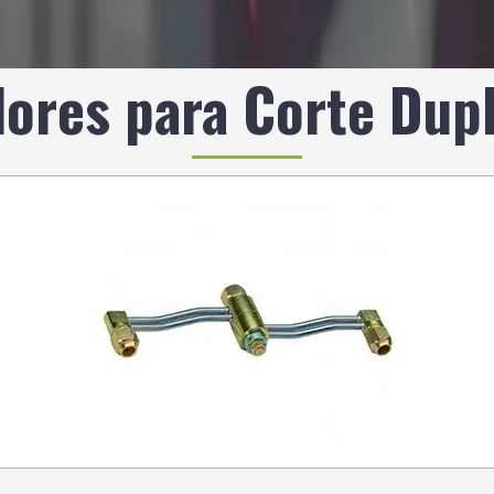
ores para Corte Dup