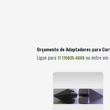
Orçamento de Adaptadores para Cor
Ligue para
ou entre em
11 115035-6669