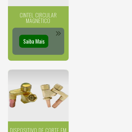
CINTEL CIRCULAR
MAGNÉTICO
Saiba Mais
DISPOSITIVO DE CORTE EM