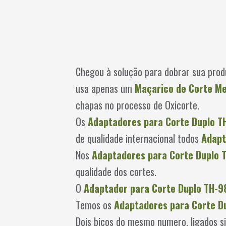
Chegou à solução para dobrar sua prod
usa apenas um
Maçarico de Corte M
chapas no processo de Oxicorte.
Os
Adaptadores para Corte Duplo T
de qualidade internacional todos
Adapt
Nos
Adaptadores para Corte Duplo 
qualidade dos cortes.
O
Adaptador para Corte Duplo TH-9
Temos os
Adaptadores para Corte D
Dois bicos do mesmo numero, ligados s