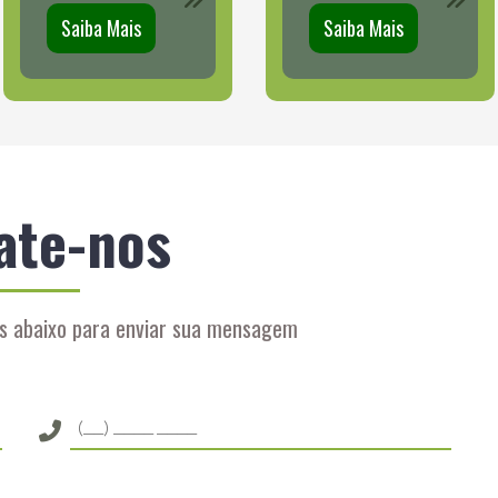
Saiba Mais
Saiba Mais
ate-nos
s abaixo para enviar sua mensagem