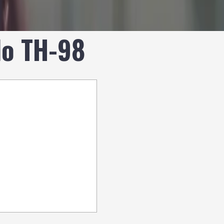
lo TH-98