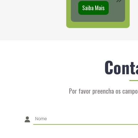
Saiba Mais
Cont
Por favor preencha os campo