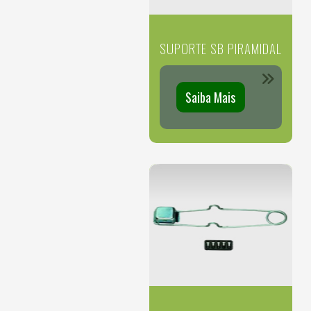
SUPORTE SB PIRAMIDAL
Saiba Mais