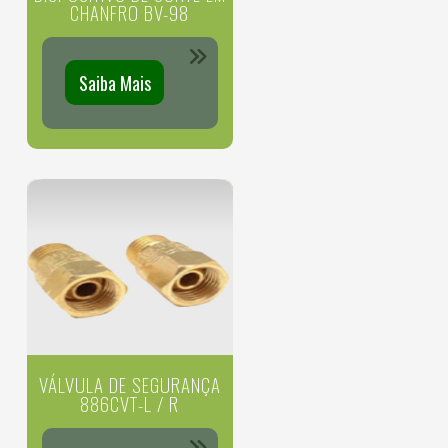
CHANFRO BV-98
Saiba Mais
VÁLVULA DE SEGURANÇA
886CVT-L / R