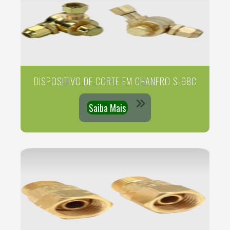
DISPOSITIVO DE CORTE EM CHANFRO S-98C
Saiba Mais